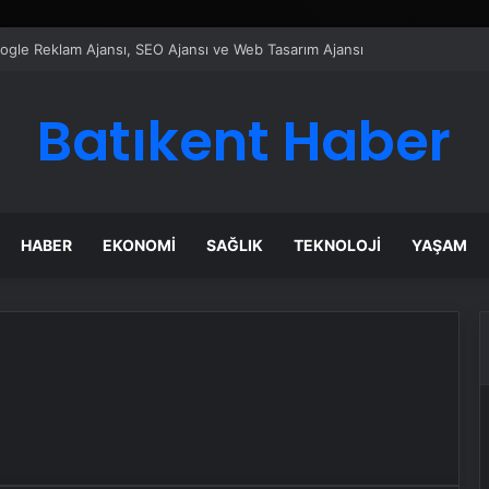
Google Reklam Ajansı, SEO Ajansı ve Web Tasarım Ajansı
Batıkent Haber
HABER
EKONOMI
SAĞLIK
TEKNOLOJI
YAŞAM