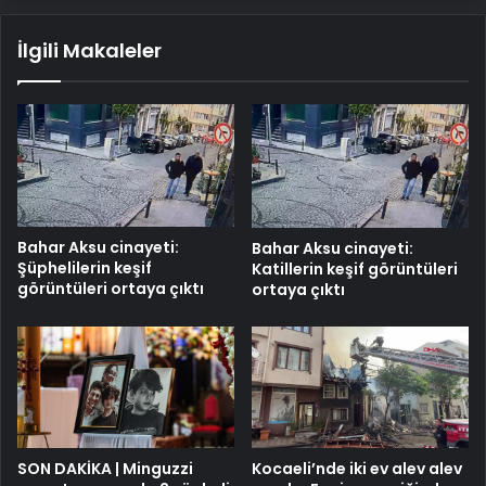
İlgili Makaleler
Bahar Aksu cinayeti:
Bahar Aksu cinayeti:
Şüphelilerin keşif
Katillerin keşif görüntüleri
görüntüleri ortaya çıktı
ortaya çıktı
SON DAKİKA | Minguzzi
Kocaeli’nde iki ev alev alev