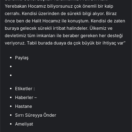
Yerebakan Hocamız biliyorsunuz çok önemli bir kalp
cerrahı. Kendisi üzerinden de sürekli bilgi alıyor. Biraz
önce ben de Halit Hocamız ile konuştum. Kendisi de zaten
buraya gelecek sürekli irtibat halindeler. Ülkemiz ve
devletimiz tüm imkanları ile beraber gereken her desteği
veriyoruz. Tabii burada duaya da çok büyük bir ihtiyaç var”
Paylaş
Etiketler :
Haberler –
Hastane
Sırrı Süreyya Önder
Ameliyat