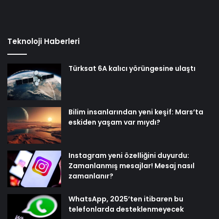
Teknoloji Haberleri
Türksat 6A kalıcı yörüngesine ulaştı
Bilim insanlarından yeni keşif: Mars’ta
eskiden yaşam var mıydı?
Instagram yeni özelliğini duyurdu:
Zamanlanmış mesajlar! Mesaj nasıl
zamanlanır?
WhatsApp, 2025’ten itibaren bu
telefonlarda desteklenmeyecek