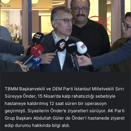
TBMM Başkanvekili ve DEM Parti İstanbul Milletvekili Sırrı
Süreyya Önder, 15 Nisan’da kalp rahatsızlığı sebebiyle
hastaneye kaldırılmış 12 saat süren bir operasoyn
geçirmişti. Siyasilerin Önder’e ziyaretleri sürüyor. AK Parti
Grup Başkanı Abdullah Güler de Önder’i hastanede ziyaret
edip durumu hakkında bilgi aldı.