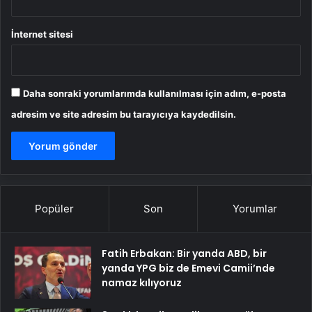
İnternet sitesi
Daha sonraki yorumlarımda kullanılması için adım, e-posta
adresim ve site adresim bu tarayıcıya kaydedilsin.
Popüler
Son
Yorumlar
Fatih Erbakan: Bir yanda ABD, bir
yanda YPG biz de Emevi Camii’nde
namaz kılıyoruz