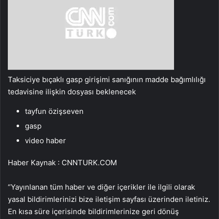
Taksiciye bıçaklı gasp girişimi sanığının madde bağımlılığı
tedavisine ilişkin dosyası beklenecek
tayfun özişseven
gasp
video haber
Haber Kaynak : CNNTURK.COM
“Yayınlanan tüm haber ve diğer içerikler ile ilgili olarak
yasal bildirimlerinizi bize iletişim sayfası üzerinden iletiniz.
En kısa süre içerisinde bildirimlerinize geri dönüş