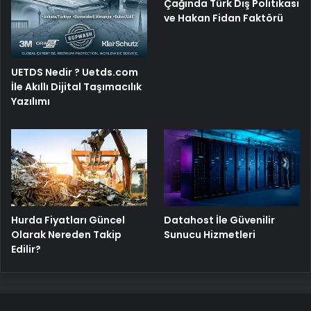
Çağında Türk Dış Politikası
ve Hakan Fidan Faktörü
UETDS Nedir ? Uetds.com
İle Akıllı Dijital Taşımacılık
Yazılımı
Hurda Fiyatları Güncel
Datahost İle Güvenilir
Olarak Nereden Takip
Sunucu Hizmetleri
Edilir?