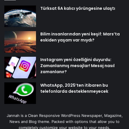
Türksat 6A kalıcı yörüngesine ulaştı
Bilim insanlarından yeni keşif: Mars’ta
eskiden yaşam var mıydı?
Instagram yeni özelliğini duyurdu:
Zamanlanmış mesajlar! Mesaj nasıl
zamanlanır?
WhatsApp, 2025’ten itibaren bu
telefonlarda desteklenmeyecek
Jannah is a Clean Responsive WordPress Newspaper, Magazine,
News and Blog theme. Packed with options that allow you to
completely customize your website to your needs.