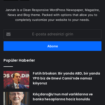
Jannah is a Clean Responsive WordPress Newspaper, Magazine,
News and Blog theme. Packed with options that allow you to
completely customize your website to your needs.
E-
posta
adresinizi
girin
Popüler Haberler
Fatih Erbakan: Bir yanda ABD, bir yanda
YPG biz de Emevi Camii’nde namaz
kılıyoruz
Kılıçdaroğlu’nun mal varlıklarına ve
banka hesaplarına haciz konuldu