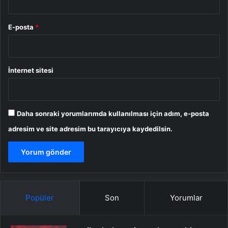
E-posta
*
İnternet sitesi
Daha sonraki yorumlarımda kullanılması için adım, e-posta
adresim ve site adresim bu tarayıcıya kaydedilsin.
Popüler
Son
Yorumlar