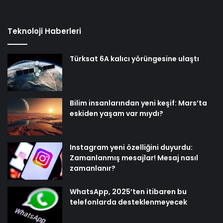
Teknoloji Haberleri
Türksat 6A kalıcı yörüngesine ulaştı
Bilim insanlarından yeni keşif: Mars’ta
eskiden yaşam var mıydı?
Instagram yeni özelliğini duyurdu:
Zamanlanmış mesajlar! Mesaj nasıl
zamanlanır?
WhatsApp, 2025’ten itibaren bu
telefonlarda desteklenmeyecek