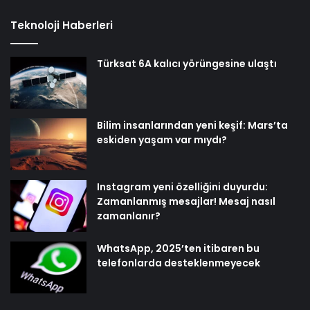
Teknoloji Haberleri
Türksat 6A kalıcı yörüngesine ulaştı
Bilim insanlarından yeni keşif: Mars’ta
eskiden yaşam var mıydı?
Instagram yeni özelliğini duyurdu:
Zamanlanmış mesajlar! Mesaj nasıl
zamanlanır?
WhatsApp, 2025’ten itibaren bu
telefonlarda desteklenmeyecek