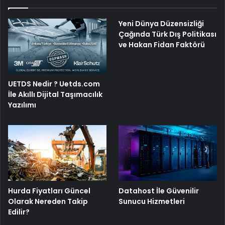
Yeni Dünya Düzensizliği
Çağında Türk Dış Politikası
ve Hakan Fidan Faktörü
UETDS Nedir ? Uetds.com
İle Akıllı Dijital Taşımacılık
Yazılımı
Hurda Fiyatları Güncel
Datahost İle Güvenilir
Olarak Nereden Takip
Sunucu Hizmetleri
Edilir?