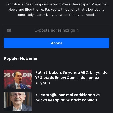
Jannah is a Clean Responsive WordPress Newspaper, Magazine,
News and Blog theme. Packed with options that allow you to
completely customize your website to your needs.
E-
posta
adresinizi
girin
Popüler Haberler
Fatih Erbakan: Bir yanda ABD, bir yanda
YPG biz de Emevi Camii’nde namaz
kılıyoruz
Kılıçdaroğlu’nun mal varlıklarına ve
banka hesaplarına haciz konuldu