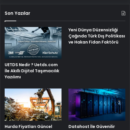
Son Yazılar
Yeni Dünya Düzensizliği
Çağında Türk Dış Politikası
ve Hakan Fidan Faktörü
UETDS Nedir ? Uetds.com
İle Akıllı Dijital Taşımacılık
Yazılımı
Hurda Fiyatları Güncel
Datahost İle Güvenilir