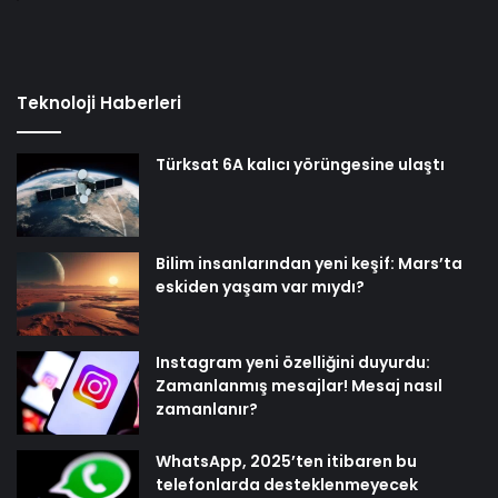
Teknoloji Haberleri
Türksat 6A kalıcı yörüngesine ulaştı
Bilim insanlarından yeni keşif: Mars’ta
eskiden yaşam var mıydı?
Instagram yeni özelliğini duyurdu:
Zamanlanmış mesajlar! Mesaj nasıl
zamanlanır?
WhatsApp, 2025’ten itibaren bu
telefonlarda desteklenmeyecek