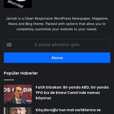
Jannah is a Clean Responsive WordPress Newspaper, Magazine,
News and Blog theme. Packed with options that allow you to
completely customize your website to your needs.
E-
posta
adresinizi
girin
Popüler Haberler
Fatih Erbakan: Bir yanda ABD, bir yanda
YPG biz de Emevi Camii’nde namaz
kılıyoruz
Kılıçdaroğlu’nun mal varlıklarına ve