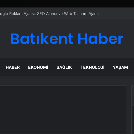
Google Reklam Ajansı, SEO Ajansı ve Web Tasarım Ajansı
Batıkent Haber
HABER
EKONOMI
SAĞLIK
TEKNOLOJI
YAŞAM