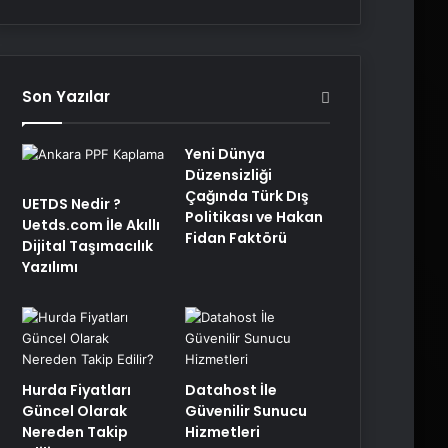
Son Yazılar
Yeni Dünya
Düzensizliği
Çağında Türk Dış
UETDS Nedir ?
Politikası ve Hakan
Uetds.com İle Akıllı
Fidan Faktörü
Dijital Taşımacılık
Yazılımı
Hurda Fiyatları
Datahost İle
Güncel Olarak
Güvenilir Sunucu
Nereden Takip
Hizmetleri