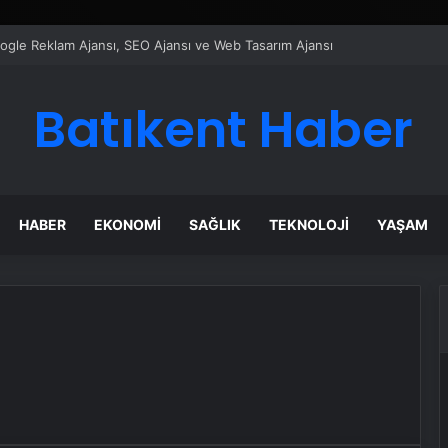
Google Reklam Ajansı, SEO Ajansı ve Web Tasarım Ajansı
Batıkent Haber
HABER
EKONOMI
SAĞLIK
TEKNOLOJI
YAŞAM