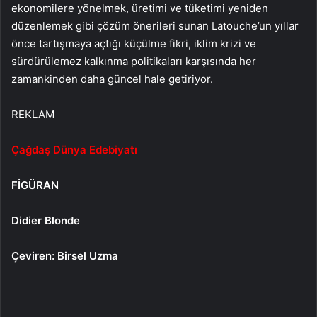
ekonomilere yönelmek, üretimi ve tüketimi yeniden
düzenlemek gibi çözüm önerileri sunan Latouche’un yıllar
önce tartışmaya açtığı küçülme fikri, iklim krizi ve
sürdürülemez kalkınma politikaları karşısında her
zamankinden daha güncel hale getiriyor.
REKLAM
Çağdaş Dünya Edebiyatı
FİGÜRAN
Didier Blonde
Çeviren: Birsel Uzma