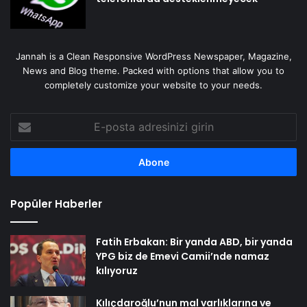
Jannah is a Clean Responsive WordPress Newspaper, Magazine,
News and Blog theme. Packed with options that allow you to
completely customize your website to your needs.
E-
posta
adresinizi
girin
Popüler Haberler
Fatih Erbakan: Bir yanda ABD, bir yanda
YPG biz de Emevi Camii’nde namaz
kılıyoruz
Kılıçdaroğlu’nun mal varlıklarına ve