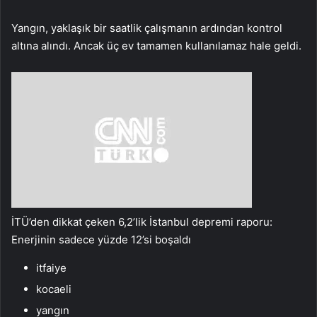
Yangın, yaklaşık bir saatlik çalışmanın ardından kontrol
altına alındı. Ancak üç ev tamamen kullanılamaz hale geldi.
İTÜ’den dikkat çeken 6,2’lik İstanbul depremi raporu:
Enerjinin sadece yüzde 12’si boşaldı
itfaiye
kocaeli
yangın