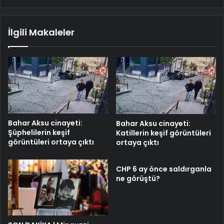
İlgili Makaleler
Bahar Aksu cinayeti:
Bahar Aksu cinayeti:
Şüphelilerin keşif
Katillerin keşif görüntüleri
görüntüleri ortaya çıktı
ortaya çıktı
CHP 6 ay önce saldırganla
ne görüştü?