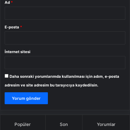
Ad
*
E-posta
*
İnternet sitesi
Daha sonraki yorumlarımda kullanılması için adım, e-posta
adresim ve site adresim bu tarayıcıya kaydedilsin.
Popüler
Son
Yorumlar