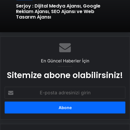
Serjoy : Dijital Medya Ajansı, Google
Reklam Ajansı, SEO Ajansı ve Web
Tasarım Ajansı
En Güncel Haberler İçin
Sitemize abone olabilirsiniz!
E-
posta
adresinizi
girin