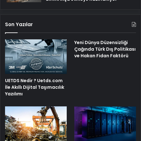
Son Yazılar
Yeni Dünya Düzensizliği
Çağında Türk Dış Politikası
ve Hakan Fidan Faktörü
UETDS Nedir ? Uetds.com
İle Akıllı Dijital Taşımacılık
Yazılımı