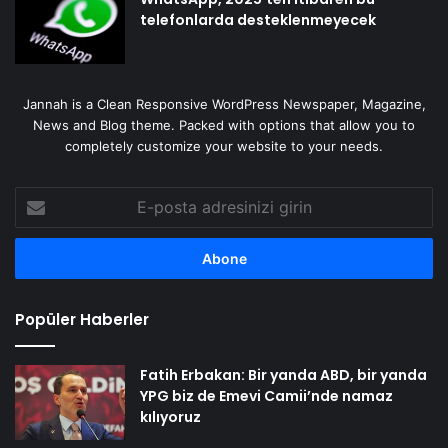
telefonlarda desteklenmeyecek
Jannah is a Clean Responsive WordPress Newspaper, Magazine,
News and Blog theme. Packed with options that allow you to
completely customize your website to your needs.
E-
posta
adresinizi
girin
Popüler Haberler
Fatih Erbakan: Bir yanda ABD, bir yanda
YPG biz de Emevi Camii’nde namaz
kılıyoruz