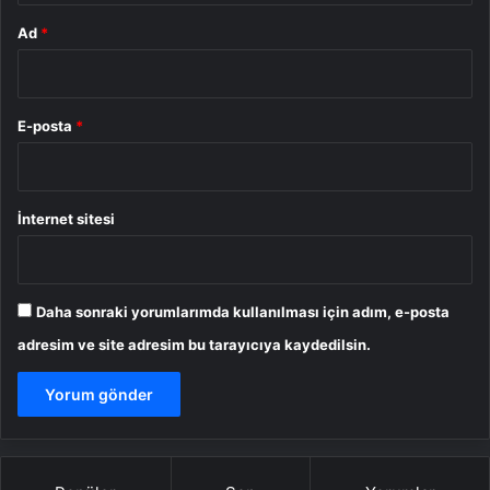
Ad
*
E-posta
*
İnternet sitesi
Daha sonraki yorumlarımda kullanılması için adım, e-posta
adresim ve site adresim bu tarayıcıya kaydedilsin.