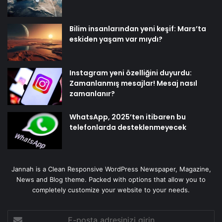
Bilim insanlarından yeni keşif: Mars’ta
eskiden yaşam var mıydı?
Instagram yeni özelliğini duyurdu:
Zamanlanmış mesajlar! Mesaj nasıl
zamanlanır?
WhatsApp, 2025’ten itibaren bu
telefonlarda desteklenmeyecek
Jannah is a Clean Responsive WordPress Newspaper, Magazine,
News and Blog theme. Packed with options that allow you to
completely customize your website to your needs.
E-