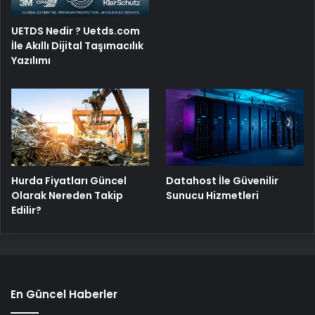
UETDS Nedir ? Uetds.com
İle Akıllı Dijital Taşımacılık
Yazılımı
Hurda Fiyatları Güncel
Datahost İle Güvenilir
Olarak Nereden Takip
Sunucu Hizmetleri
Edilir?
En Güncel Haberler