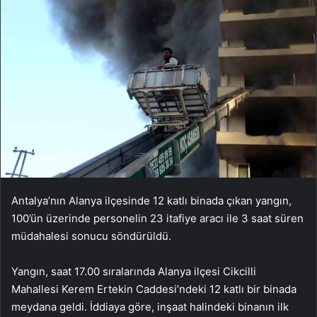
Antalya’nın Alanya ilçesinde 12 katlı binada çıkan yangın,
100’ün üzerinde personelin 23 itafiye aracı ile 3 saat süren
müdahalesi sonucu söndürüldü.
Yangın, saat 17.00 sıralarında Alanya ilçesi Cikcilli
Mahallesi Kerem Ertekin Caddesi’ndeki 12 katlı bir binada
meydana geldi. İddiaya göre, inşaat halindeki binanın ilk