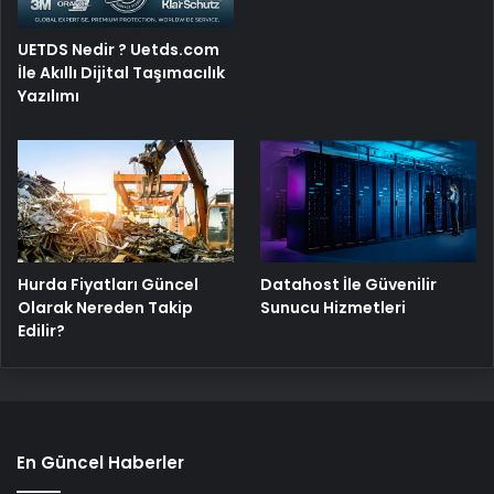
UETDS Nedir ? Uetds.com
İle Akıllı Dijital Taşımacılık
Yazılımı
Hurda Fiyatları Güncel
Datahost İle Güvenilir
Olarak Nereden Takip
Sunucu Hizmetleri
Edilir?
En Güncel Haberler