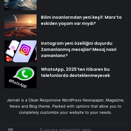
Bilim insanlarından yeni keşif: Mars’ta
eskiden yaşam var mıydı?
Instagram yeni özelliğini duyurdu:
Zamanlanmış mesajlar! Mesaj nasıl
zamanlanır?
WhatsApp, 2025’ten itibaren bu
telefonlarda desteklenmeyecek
Jannah is a Clean Responsive WordPress Newspaper, Magazine,
News and Blog theme. Packed with options that allow you to
completely customize your website to your needs.
E-