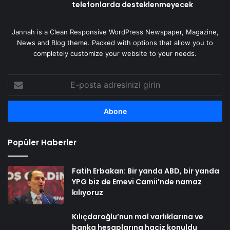
telefonlarda desteklenmeyecek
Jannah is a Clean Responsive WordPress Newspaper, Magazine,
News and Blog theme. Packed with options that allow you to
completely customize your website to your needs.
E-
posta
adresinizi
girin
Popüler Haberler
Fatih Erbakan: Bir yanda ABD, bir yanda
YPG biz de Emevi Camii’nde namaz
kılıyoruz
Kılıçdaroğlu’nun mal varlıklarına ve
banka hesaplarına haciz konuldu