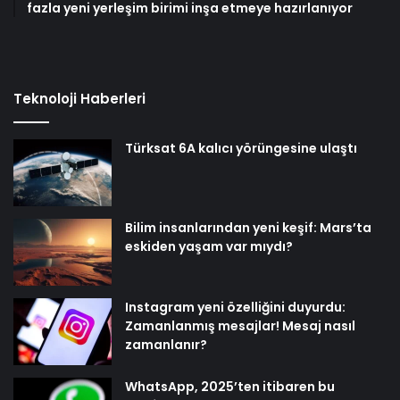
fazla yeni yerleşim birimi inşa etmeye hazırlanıyor
Teknoloji Haberleri
Türksat 6A kalıcı yörüngesine ulaştı
Bilim insanlarından yeni keşif: Mars’ta
eskiden yaşam var mıydı?
Instagram yeni özelliğini duyurdu:
Zamanlanmış mesajlar! Mesaj nasıl
zamanlanır?
WhatsApp, 2025’ten itibaren bu