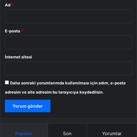
Ad
*
E-posta
*
İnternet sitesi
Daha sonraki yorumlarımda kullanılması için adım, e-posta
adresim ve site adresim bu tarayıcıya kaydedilsin.
Popüler
Son
Yorumlar