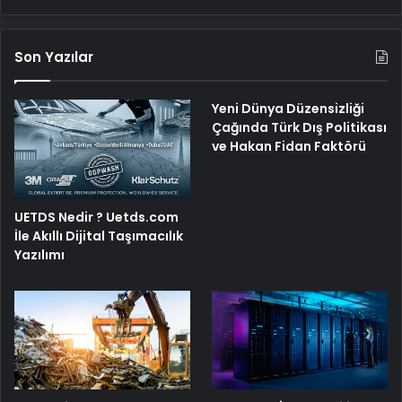
Son Yazılar
Yeni Dünya Düzensizliği
Çağında Türk Dış Politikası
ve Hakan Fidan Faktörü
UETDS Nedir ? Uetds.com
İle Akıllı Dijital Taşımacılık
Yazılımı