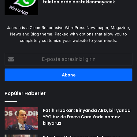
telefonlarda desteklenmeyecek
Jannah is a Clean Responsive WordPress Newspaper, Magazine,
News and Blog theme. Packed with options that allow you to
completely customize your website to your needs.
E-
posta
adresinizi
girin
Popüler Haberler
Fatih Erbakan: Bir yanda ABD, bir yanda
YPG biz de Emevi Camii’nde namaz
kılıyoruz