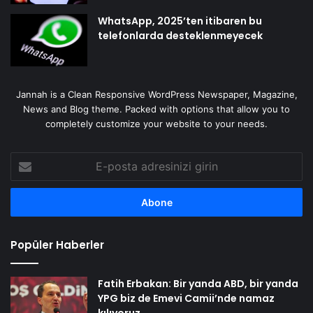
WhatsApp, 2025’ten itibaren bu
telefonlarda desteklenmeyecek
Jannah is a Clean Responsive WordPress Newspaper, Magazine,
News and Blog theme. Packed with options that allow you to
completely customize your website to your needs.
E-
posta
adresinizi
girin
Popüler Haberler
Fatih Erbakan: Bir yanda ABD, bir yanda
YPG biz de Emevi Camii’nde namaz
kılıyoruz