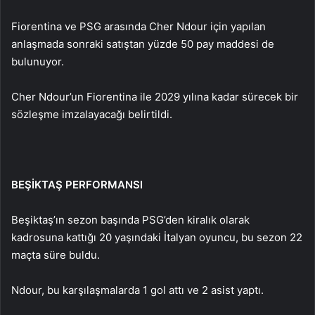
Fiorentina ve PSG arasında Cher Ndour için yapılan
anlaşmada sonraki satıştan yüzde 50 pay maddesi de
bulunuyor.
Cher Ndour’un Fiorentina ile 2029 yılına kadar sürecek bir
sözleşme imzalayacağı belirtildi.
BEŞİKTAŞ PERFORMANSI
Beşiktaş’ın sezon başında PSG’den kiralık olarak
kadrosuna kattığı 20 yaşındaki İtalyan oyuncu, bu sezon 22
maçta süre buldu.
Ndour, bu karşılaşmalarda 1 gol attı ve 2 asist yaptı.