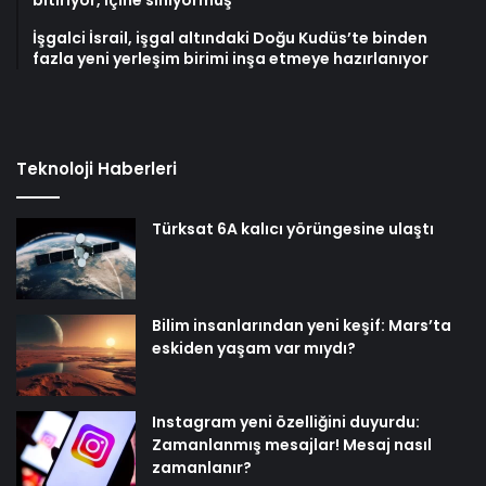
İşgalci İsrail, işgal altındaki Doğu Kudüs’te binden
fazla yeni yerleşim birimi inşa etmeye hazırlanıyor
Teknoloji Haberleri
Türksat 6A kalıcı yörüngesine ulaştı
Bilim insanlarından yeni keşif: Mars’ta
eskiden yaşam var mıydı?
Instagram yeni özelliğini duyurdu:
Zamanlanmış mesajlar! Mesaj nasıl
zamanlanır?