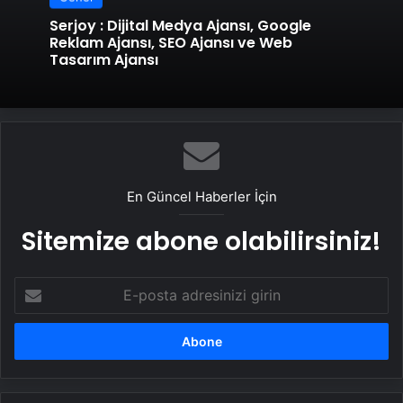
Serjoy : Dijital Medya Ajansı, Google
Reklam Ajansı, SEO Ajansı ve Web
Tasarım Ajansı
En Güncel Haberler İçin
Sitemize abone olabilirsiniz!
E-
posta
adresinizi
girin