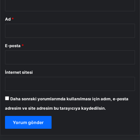
Ad
*
E-posta
*
İnternet sitesi
Daha sonraki yorumlarımda kullanılması için adım, e-posta
adresim ve site adresim bu tarayıcıya kaydedilsin.