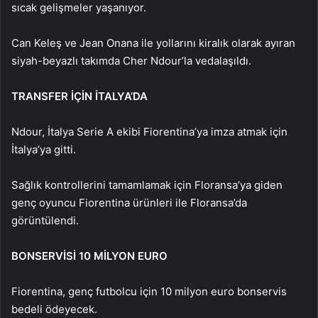
sıcak gelişmeler yaşanıyor.
Can Keleş ve Jean Onana ile yollarını kiralık olarak ayıran
siyah-beyazlı takımda Cher Ndour’la vedalaşıldı.
TRANSFER İÇİN İTALYA’DA
Ndour, İtalya Serie A ekibi Fiorentina’ya imza atmak için
İtalya’ya gitti.
Sağlık kontrollerini tamamlamak için Floransa’ya giden
genç oyuncu Fiorentina ürünleri ile Floransa’da
görüntülendi.
BONSERVİSİ 10 MİLYON EURO
Fiorentina, genç futbolcu için 10 milyon euro bonservis
bedeli ödeyecek.