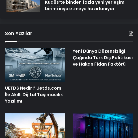
Kudüs’te binden fazla yeni yerleşim
birimi inşa etmeye hazırlanıyor
Son Yazılar
Yeni Dünya Düzensizliği
Çağında Türk Dış Politikası
ve Hakan Fidan Faktörü
UETDS Nedir ? Uetds.com
İle Akıllı Dijital Taşımacılık
Yazılımı