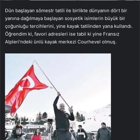
Dün başlayan sömestr tatili ile birlikte dünyanın dört bir
yanına dağılmaya başlayan sosyetik isimlerin büyük bir
çoğunluğu tercihlerini, yine kayak tatilinden yana kullandı.
Öğrendim ki, favori adresleri ise tabii ki yine Fransız
Alpleri’ndeki ünlü kayak merkezi Courhevel olmuş.