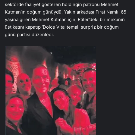
sektörde faaliyet gösteren holdingin patronu Mehmet
Kutman’ın doğum günüydü. Yakın arkadaşı Fırat Namlı, 65
yaşına giren Mehmet Kutman için, Etiler’deki bir mekanın
üst katını kapatıp ‘Dolce Vita’ temalı sürpriz bir doğum
günü partisi düzenledi.