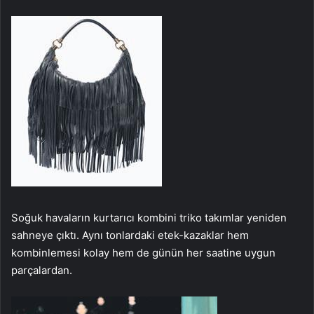
Soğuk havaların kurtarıcı kombini triko takımlar yeniden
sahneye çıktı. Aynı tonlardaki etek-kazaklar hem
kombinlemesi kolay hem de günün her saatine uygun
parçalardan.