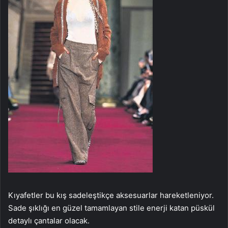
Kıyafetler bu kış sadeleştikçe aksesuarlar hareketleniyor.
Sade şıklığı en güzel tamamlayan stile enerji katan püskül
detaylı çantalar olacak.