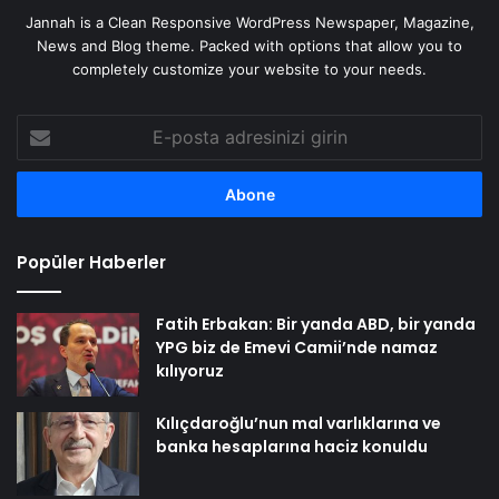
Jannah is a Clean Responsive WordPress Newspaper, Magazine,
News and Blog theme. Packed with options that allow you to
completely customize your website to your needs.
E-
posta
adresinizi
girin
Popüler Haberler
Fatih Erbakan: Bir yanda ABD, bir yanda
YPG biz de Emevi Camii’nde namaz
kılıyoruz
Kılıçdaroğlu’nun mal varlıklarına ve
banka hesaplarına haciz konuldu