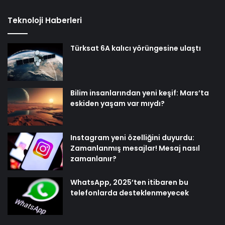
Teknoloji Haberleri
Türksat 6A kalıcı yörüngesine ulaştı
Bilim insanlarından yeni keşif: Mars’ta
eskiden yaşam var mıydı?
Instagram yeni özelliğini duyurdu:
Zamanlanmış mesajlar! Mesaj nasıl
zamanlanır?
WhatsApp, 2025’ten itibaren bu
telefonlarda desteklenmeyecek