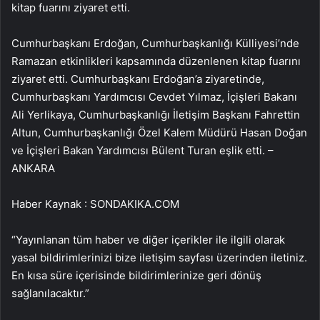
kitap fuarını ziyaret etti.
Cumhurbaşkanı Erdoğan, Cumhurbaşkanlığı Külliyesi’nde
Ramazan etkinlikleri kapsamında düzenlenen kitap fuarını
ziyaret etti. Cumhurbaşkanı Erdoğan’a ziyaretinde,
Cumhurbaşkanı Yardımcısı Cevdet Yılmaz, İçişleri Bakanı
Ali Yerlikaya, Cumhurbaşkanlığı İletişim Başkanı Fahrettin
Altun, Cumhurbaşkanlığı Özel Kalem Müdürü Hasan Doğan
ve İçişleri Bakan Yardımcısı Bülent Turan eşlik etti. –
ANKARA
Haber Kaynak : SONDAKIKA.COM
“Yayınlanan tüm haber ve diğer içerikler ile ilgili olarak
yasal bildirimlerinizi bize iletişim sayfası üzerinden iletiniz.
En kısa süre içerisinde bildirimlerinize geri dönüş
sağlanılacaktır.”