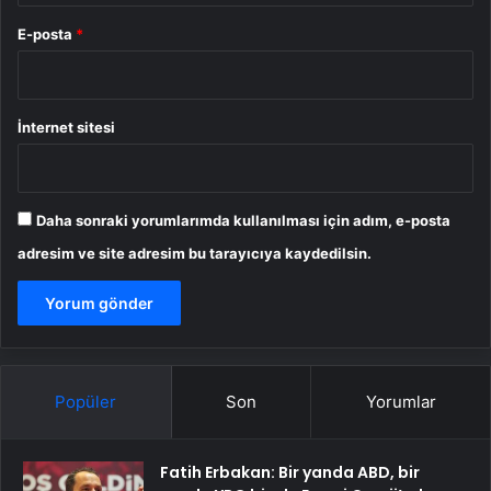
E-posta
*
İnternet sitesi
Daha sonraki yorumlarımda kullanılması için adım, e-posta
adresim ve site adresim bu tarayıcıya kaydedilsin.
Popüler
Son
Yorumlar
Fatih Erbakan: Bir yanda ABD, bir