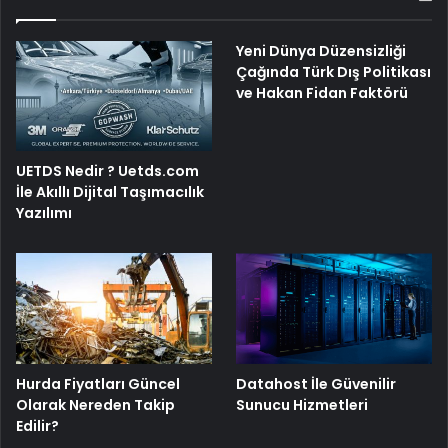
Yeni Dünya Düzensizliği
Çağında Türk Dış Politikası
ve Hakan Fidan Faktörü
UETDS Nedir ? Uetds.com
İle Akıllı Dijital Taşımacılık
Yazılımı
Hurda Fiyatları Güncel
Datahost İle Güvenilir
Olarak Nereden Takip
Sunucu Hizmetleri
Edilir?