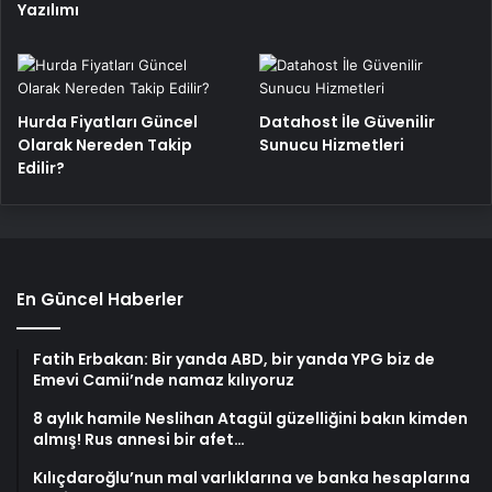
Yazılımı
Hurda Fiyatları Güncel
Datahost İle Güvenilir
Olarak Nereden Takip
Sunucu Hizmetleri
Edilir?
En Güncel Haberler
Fatih Erbakan: Bir yanda ABD, bir yanda YPG biz de
Emevi Camii’nde namaz kılıyoruz
8 aylık hamile Neslihan Atagül güzelliğini bakın kimden
almış! Rus annesi bir afet…
Kılıçdaroğlu’nun mal varlıklarına ve banka hesaplarına