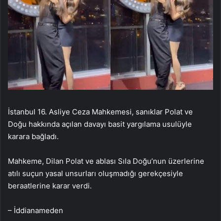
İstanbul 16. Asliye Ceza Mahkemesi, sanıklar Polat ve
Doğu hakkında açılan davayı basit yargılama usulüyle
karara bağladı.
Mahkeme, Dilan Polat ve ablası Sıla Doğu’nun üzerlerine
atılı suçun yasal unsurları oluşmadığı gerekçesiyle
beraatlerine karar verdi.
– İddianameden