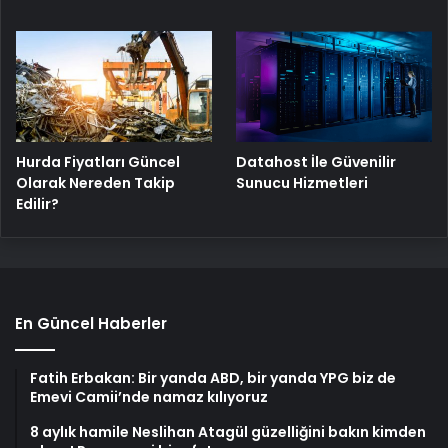
Hurda Fiyatları Güncel
Datahost İle Güvenilir
Olarak Nereden Takip
Sunucu Hizmetleri
Edilir?
En Güncel Haberler
Fatih Erbakan: Bir yanda ABD, bir yanda YPG biz de
Emevi Camii’nde namaz kılıyoruz
8 aylık hamile Neslihan Atagül güzelliğini bakın kimden