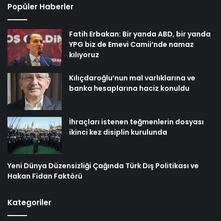
Popüler Haberler
Fatih Erbakan: Bir yanda ABD, bir yanda
YPG biz de Emevi Camii’nde namaz
kılıyoruz
Kılıçdaroğlu’nun mal varlıklarına ve
banka hesaplarına haciz konuldu
İhraçları istenen teğmenlerin dosyası
ikinci kez disiplin kurulunda
Yeni Dünya Düzensizliği Çağında Türk Dış Politikası ve
Hakan Fidan Faktörü
Kategoriler