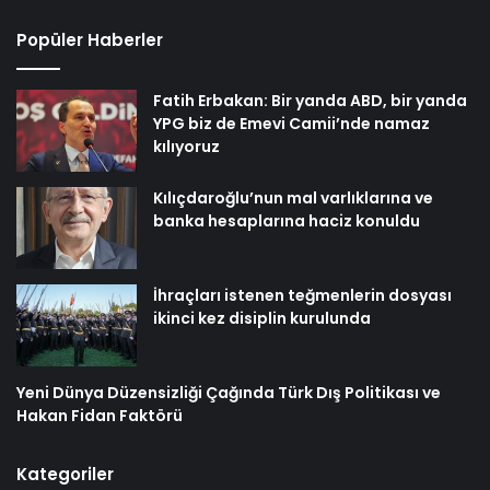
Popüler Haberler
Fatih Erbakan: Bir yanda ABD, bir yanda
YPG biz de Emevi Camii’nde namaz
kılıyoruz
Kılıçdaroğlu’nun mal varlıklarına ve
banka hesaplarına haciz konuldu
İhraçları istenen teğmenlerin dosyası
ikinci kez disiplin kurulunda
Yeni Dünya Düzensizliği Çağında Türk Dış Politikası ve
Hakan Fidan Faktörü
Kategoriler