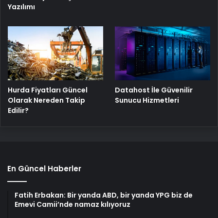
Yazılımı
Hurda Fiyatları Güncel
Datahost İle Güvenilir
Olarak Nereden Takip
Sunucu Hizmetleri
Edilir?
En Güncel Haberler
Fatih Erbakan: Bir yanda ABD, bir yanda YPG biz de
Emevi Camii’nde namaz kılıyoruz