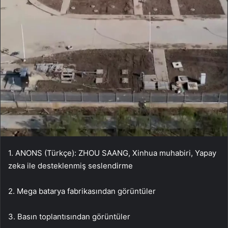
1. ANONS (Türkçe): ZHOU SAANG, Xinhua muhabiri, Yapay
zeka ile desteklenmiş seslendirme
2. Mega batarya fabrikasından görüntüler
3. Basın toplantısından görüntüler