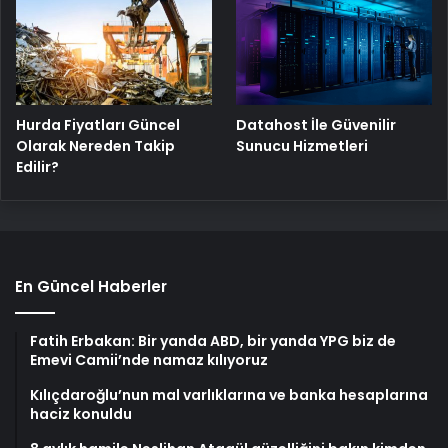
Hurda Fiyatları Güncel
Datahost İle Güvenilir
Olarak Nereden Takip
Sunucu Hizmetleri
Edilir?
En Güncel Haberler
Fatih Erbakan: Bir yanda ABD, bir yanda YPG biz de
Emevi Camii’nde namaz kılıyoruz
Kılıçdaroğlu’nun mal varlıklarına ve banka hesaplarına
haciz konuldu