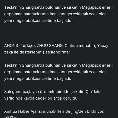
Tesla’nın Shanghai’da bulunan ve şirketin Megapack enerji
depolama bataryalarının imalatını gerçekleştirecek olan
yeni mega fabrikası üretime başladı.
ANONS (Türkçe): ZHOU SAANG, Xinhua muhabiri, Yapay
zeka ile desteklenmiş seslendirme:
Tesla’nın Shanghai’da bulunan ve şirketin Megapack enerji
depolama bataryalarının imalatını gerçekleştirecek olan
yeni mega fabrikası üretime başladı.
Salı günü başlayan üretimle birlikte şirketin Çin’deki
varlığında kayda değer bir artış görüldü.
Xinhua Haber Ajansı muhabirleri Beijing’den bildiriyor.
(XHTV)