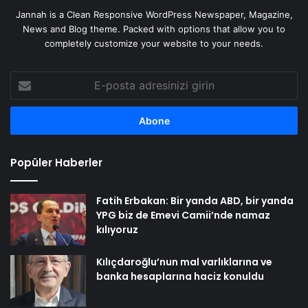
Jannah is a Clean Responsive WordPress Newspaper, Magazine,
News and Blog theme. Packed with options that allow you to
completely customize your website to your needs.
E-
posta
adresinizi
girin
Popüler Haberler
Fatih Erbakan: Bir yanda ABD, bir yanda
YPG biz de Emevi Camii’nde namaz
kılıyoruz
Kılıçdaroğlu’nun mal varlıklarına ve
banka hesaplarına haciz konuldu