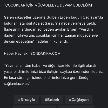
“ÇOCUKLAR İÇİN MÜCADELEYE DEVAM EDECEĞİM”
Gelen şikayetler üzerine Gülben Ergen bugün Çağlayan’da
bulunan İstanbul Adalet Sarayı’na ifade vermeye geldi.
İfadesinin ardından adliyeden ayrılan Ergen, “Verdim
ifademi çıkıyorum, çocuklar için her zaman mücadeleye
devam edeceğim” ifadelerini kullandı.
Haber Kaynak : SONDAKIKA.COM
“Yayınlanan tüm haber ve diğer içerikler ile ilgili olarak
yasal bildirimlerinizi bize iletişim sayfası üzerinden iletiniz.
En kısa süre içerisinde bildirimlerinize geri dönüş
sağlanılacaktır.”
3-sayfa
Bebek
Çağlayan