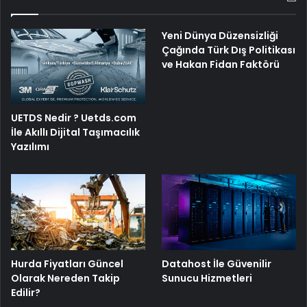
Yeni Dünya Düzensizliği
Çağında Türk Dış Politikası
ve Hakan Fidan Faktörü
UETDS Nedir ? Uetds.com
İle Akıllı Dijital Taşımacılık
Yazılımı
Hurda Fiyatları Güncel
Datahost İle Güvenilir
Olarak Nereden Takip
Sunucu Hizmetleri
Edilir?