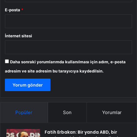
E-posta
*
İnternet sitesi
Daha sonraki yorumlarımda kullanılması için adım, e-posta
adresim ve site adresim bu tarayıcıya kaydedilsin.
Popüler
Son
Yorumlar
Fatih Erbakan: Bir yanda ABD, bir