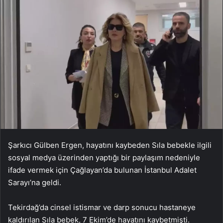
Şarkıcı Gülben Ergen, hayatını kaybeden Sıla bebekle ilgili
sosyal medya üzerinden yaptığı bir paylaşım nedeniyle
ifade vermek için Çağlayan’da bulunan İstanbul Adalet
Sarayı’na geldi.
Tekirdağ’da cinsel istismar ve darp sonucu hastaneye
kaldırılan Sıla bebek, 7 Ekim’de hayatını kaybetmişti.