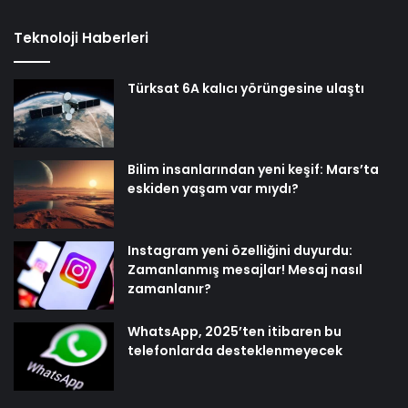
Teknoloji Haberleri
Türksat 6A kalıcı yörüngesine ulaştı
Bilim insanlarından yeni keşif: Mars’ta
eskiden yaşam var mıydı?
Instagram yeni özelliğini duyurdu:
Zamanlanmış mesajlar! Mesaj nasıl
zamanlanır?
WhatsApp, 2025’ten itibaren bu
telefonlarda desteklenmeyecek