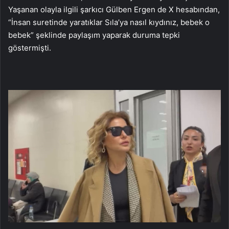
Yaşanan olayla ilgili şarkıcı Gülben Ergen de X hesabından,
“İnsan suretinde yaratıklar Sıla’ya nasıl kıydınız, bebek o
bebek” şeklinde paylaşım yaparak duruma tepki
göstermişti.