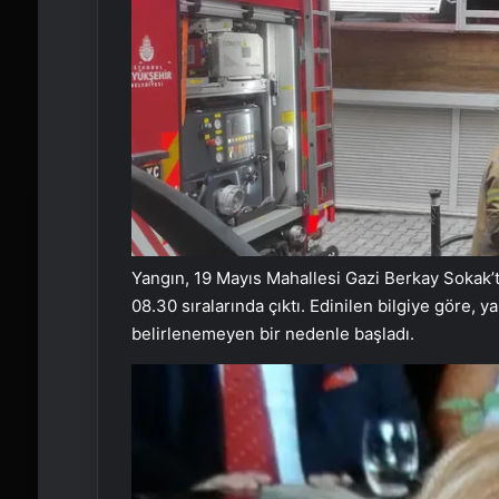
Yangın, 19 Mayıs Mahallesi Gazi Berkay Sokak’ta
08.30 sıralarında çıktı. Edinilen bilgiye göre
belirlenemeyen bir nedenle başladı.