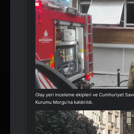
Olay yeri inceleme ekipleri ve Cumhuriyet Savc
Kurumu Morgu’na kaldırıldı.