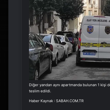
Diğer yandan aynı apartmanda bulunan 1 kişi de i
teslim edildi.
Haber Kaynak : SABAH.COM.TR