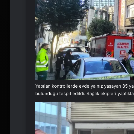
Yapılan kontrollerde evde yalnız yaşayan 85 ya
bulunduğu tespit edildi. Sağlık ekipleri yaptıkla