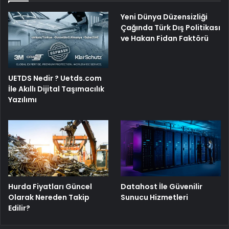
Yeni Dünya Düzensizliği
Çağında Türk Dış Politikası
ve Hakan Fidan Faktörü
UETDS Nedir ? Uetds.com
İle Akıllı Dijital Taşımacılık
Yazılımı
Hurda Fiyatları Güncel
Datahost İle Güvenilir
Olarak Nereden Takip
Sunucu Hizmetleri
Edilir?