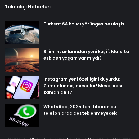
Teknoloji Haberleri
Türksat 6A kalıcı yörüngesine ulaştı
Bilim insanlarından yeni keşif: Mars’ta
eskiden yaşam var mıydı?
Instagram yeni özelliğini duyurdu:
Zamanlanmış mesajlar! Mesaj nasıl
zamanlanır?
WhatsApp, 2025’ten itibaren bu
telefonlarda desteklenmeyecek