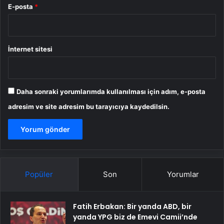
E-posta
*
İnternet sitesi
Daha sonraki yorumlarımda kullanılması için adım, e-posta
adresim ve site adresim bu tarayıcıya kaydedilsin.
Popüler
Son
Yorumlar
Fatih Erbakan: Bir yanda ABD, bir
yanda YPG biz de Emevi Camii’nde