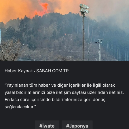
Haber Kaynak : SABAH.COM.TR
“Yayınlanan tüm haber ve diğer içerikler ile ilgili olarak
yasal bildirimlerinizi bize iletişim sayfası üzerinden iletiniz.
En kısa süre içerisinde bildirimlerinize geri dönüş
sağlanılacaktır.”
İwate
Japonya