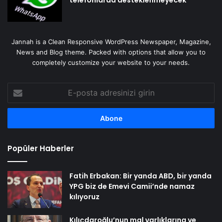
Jannah is a Clean Responsive WordPress Newspaper, Magazine,
News and Blog theme. Packed with options that allow you to
completely customize your website to your needs.
E-
posta
adresinizi
girin
Popüler Haberler
Fatih Erbakan: Bir yanda ABD, bir yanda
YPG biz de Emevi Camii’nde namaz
kılıyoruz
Kılıçdaroğlu’nun mal varlıklarına ve