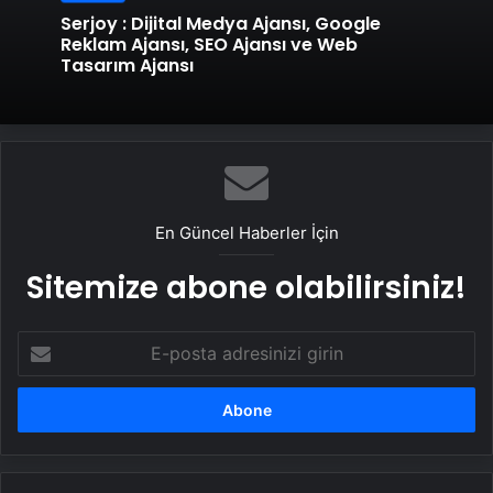
Serjoy : Dijital Medya Ajansı, Google
Reklam Ajansı, SEO Ajansı ve Web
Tasarım Ajansı
En Güncel Haberler İçin
Sitemize abone olabilirsiniz!
E-
posta
adresinizi
girin