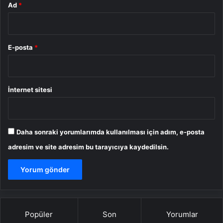
Ad
*
E-posta
*
İnternet sitesi
Daha sonraki yorumlarımda kullanılması için adım, e-posta
adresim ve site adresim bu tarayıcıya kaydedilsin.
Popüler
Son
Yorumlar