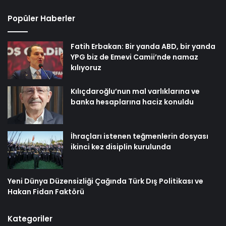
Popüler Haberler
Fatih Erbakan: Bir yanda ABD, bir yanda
YPG biz de Emevi Camii’nde namaz
kılıyoruz
Kılıçdaroğlu’nun mal varlıklarına ve
banka hesaplarına haciz konuldu
İhraçları istenen teğmenlerin dosyası
ikinci kez disiplin kurulunda
Yeni Dünya Düzensizliği Çağında Türk Dış Politikası ve
Hakan Fidan Faktörü
Kategoriler