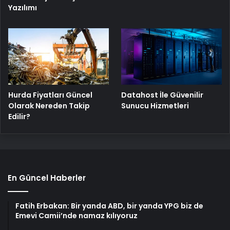
Yazılımı
Hurda Fiyatları Güncel
Datahost İle Güvenilir
Olarak Nereden Takip
Sunucu Hizmetleri
Edilir?
En Güncel Haberler
Fatih Erbakan: Bir yanda ABD, bir yanda YPG biz de
Emevi Camii’nde namaz kılıyoruz