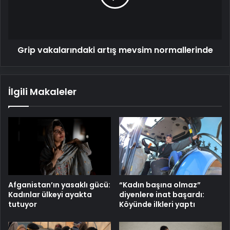
Grip vakalarındaki artış mevsim normallerinde
İlgili Makaleler
Afganistan’ın yasaklı gücü:
“Kadın başına olmaz”
Kadınlar ülkeyi ayakta
diyenlere inat başardı:
tutuyor
Köyünde ilkleri yaptı