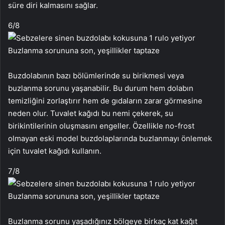
süre diri kalmasını sağlar.
6
/8
Buzdolabının bazı bölümlerinde su birikmesi veya
buzlanma sorunu yaşanabilir. Bu durum hem dolabın
temizliğini zorlaştırır hem de gıdaların zarar görmesine
neden olur. Tuvalet kağıdı bu nemi çekerek, su
birikintilerinin oluşmasını engeller. Özellikle no-frost
olmayan eski model buzdolaplarında buzlanmayı önlemek
için tuvalet kağıdı kullanın.
7
/8
Buzlanma sorunu yaşadığınız bölgeye birkaç kat kağıt