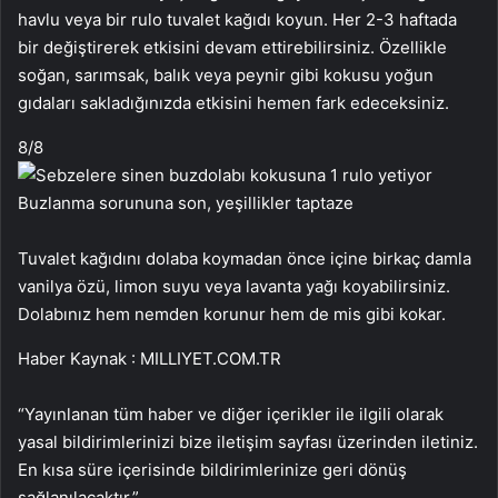
havlu veya bir rulo tuvalet kağıdı koyun. Her 2-3 haftada
bir değiştirerek etkisini devam ettirebilirsiniz. Özellikle
soğan, sarımsak, balık veya peynir gibi kokusu yoğun
gıdaları sakladığınızda etkisini hemen fark edeceksiniz.
8
/8
Tuvalet kağıdını dolaba koymadan önce içine birkaç damla
vanilya özü, limon suyu veya lavanta yağı koyabilirsiniz.
Dolabınız hem nemden korunur hem de mis gibi kokar.
Haber Kaynak : MILLIYET.COM.TR
“Yayınlanan tüm haber ve diğer içerikler ile ilgili olarak
yasal bildirimlerinizi bize iletişim sayfası üzerinden iletiniz.
En kısa süre içerisinde bildirimlerinize geri dönüş
sağlanılacaktır.”