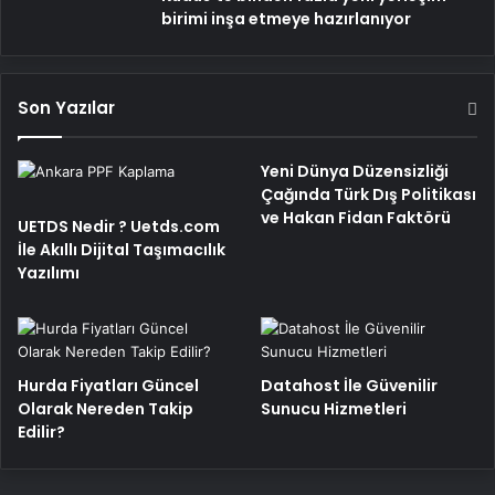
birimi inşa etmeye hazırlanıyor
Son Yazılar
Yeni Dünya Düzensizliği
Çağında Türk Dış Politikası
ve Hakan Fidan Faktörü
UETDS Nedir ? Uetds.com
İle Akıllı Dijital Taşımacılık
Yazılımı
Hurda Fiyatları Güncel
Datahost İle Güvenilir
Olarak Nereden Takip
Sunucu Hizmetleri
Edilir?