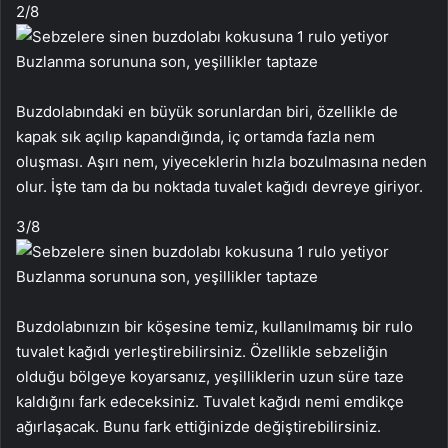
2
/8
Buzdolabındaki en büyük sorunlardan biri, özellikle de
kapak sık açılıp kapandığında, iç ortamda fazla nem
oluşması. Aşırı nem, yiyeceklerin hızla bozulmasına neden
olur. İşte tam da bu noktada tuvalet kağıdı devreye giriyor.
3
/8
Buzdolabınızın bir köşesine temiz, kullanılmamış bir rulo
tuvalet kağıdı yerleştirebilirsiniz. Özellikle sebzeliğin
olduğu bölgeye koyarsanız, yeşilliklerin uzun süre taze
kaldığını fark edeceksiniz. Tuvalet kağıdı nemi emdikçe
ağırlaşacak. Bunu fark ettiğinizde değiştirebilirsiniz.