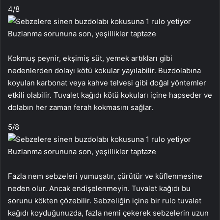
4
/8
Kokmuş peynir, ekşimiş süt, yemek artıkları gibi
nedenlerden dolayı kötü kokular yayılabilir. Buzdolabına
koyulan karbonat veya kahve telvesi gibi doğal yöntemler
etkili olabilir. Tuvalet kağıdı kötü kokuları içine hapseder ve
dolabın her zaman ferah kokmasını sağlar.
5
/8
Fazla nem sebzeleri yumuşatır, çürütür ve küflenmesine
neden olur. Ancak endişelenmeyin. Tuvalet kağıdı bu
sorunu kökten çözebilir. Sebzeliğin içine bir rulo tuvalet
kağıdı koyduğunuzda, fazla nemi çekerek sebzelerin uzun