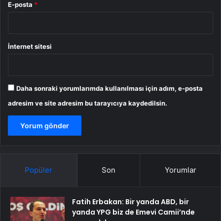
E-posta
*
İnternet sitesi
Daha sonraki yorumlarımda kullanılması için adım, e-posta
adresim ve site adresim bu tarayıcıya kaydedilsin.
Popüler
Son
Yorumlar
Fatih Erbakan: Bir yanda ABD, bir
yanda YPG biz de Emevi Camii’nde