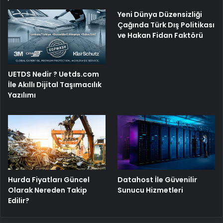
Yeni Dünya Düzensizliği
Çağında Türk Dış Politikası
ve Hakan Fidan Faktörü
UETDS Nedir ? Uetds.com
İle Akıllı Dijital Taşımacılık
Yazılımı
Hurda Fiyatları Güncel
Datahost İle Güvenilir
Olarak Nereden Takip
Sunucu Hizmetleri
Edilir?