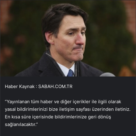
Haber Kaynak : SABAH.COM.TR
“Yayınlanan tüm haber ve diğer içerikler ile ilgili olarak
yasal bildirimlerinizi bize iletişim sayfası üzerinden iletiniz.
En kısa süre içerisinde bildirimlerinize geri dönüş
sağlanılacaktır.”