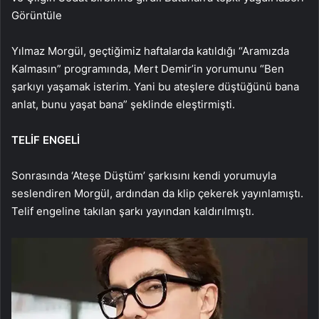
Görüntüle
Yılmaz Morgül, geçtiğimiz haftalarda katıldığı “Aramızda
Kalmasın” programında, Mert Demir’in yorumunu “Ben
şarkıyı yaşamak isterim. Yani bu ateşlere düştüğünü bana
anlat, bunu yaşat bana” şeklinde eleştirmişti.
TELİF ENGELİ
Sonrasında ‘Ateşe Düştüm’ şarkısını kendi yorumuyla
seslendiren Morgül, ardından da klip çekerek yayınlamıştı.
Telif engeline takılan şarkı yayından kaldırılmıştı.