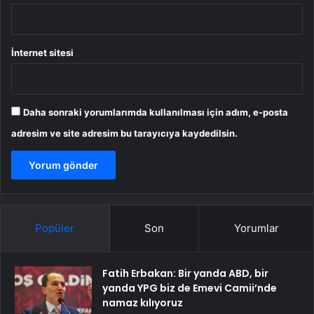
İnternet sitesi
Daha sonraki yorumlarımda kullanılması için adım, e-posta
adresim ve site adresim bu tarayıcıya kaydedilsin.
Popüler
Son
Yorumlar
Fatih Erbakan: Bir yanda ABD, bir
yanda YPG biz de Emevi Camii’nde
namaz kılıyoruz