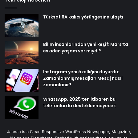
Türksat 6A kalıcı yörüngesine ulaştı
Bilim insanlarından yeni keşif: Mars’ta
eskiden yaşam var mıydı?
Instagram yeni özelliğini duyurdu:
Zamanlanmış mesajlar! Mesaj nasıl
zamanlanır?
WhatsApp, 2025’ten itibaren bu
telefonlarda desteklenmeyecek
Jannah is a Clean Responsive WordPress Newspaper, Magazine,