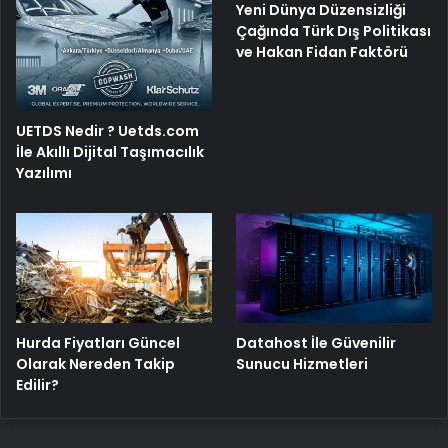
Yeni Dünya Düzensizliği
Çağında Türk Dış Politikası
ve Hakan Fidan Faktörü
UETDS Nedir ? Uetds.com
İle Akıllı Dijital Taşımacılık
Yazılımı
Hurda Fiyatları Güncel
Datahost İle Güvenilir
Olarak Nereden Takip
Sunucu Hizmetleri
Edilir?