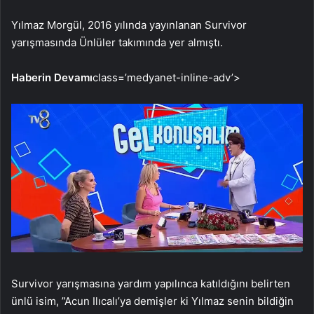
Yılmaz Morgül, 2016 yılında yayınlanan Survivor
yarışmasında Ünlüler takımında yer almıştı.
Haberin Devamı
class=’medyanet-inline-adv’>
Survivor yarışmasına yardım yapılınca katıldığını belirten
ünlü isim, ”Acun Ilıcalı’ya demişler ki Yılmaz senin bildiğin