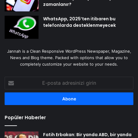
zamanlanır?
WhatsApp, 2025’ten itibaren bu
telefonlarda desteklenmeyecek
Jannah is a Clean Responsive WordPress Newspaper, Magazine,
News and Blog theme. Packed with options that allow you to
completely customize your website to your needs.
E-
posta
adresinizi
girin
Popüler Haberler
Fatih Erbakan: Bir yanda ABD, bir yanda