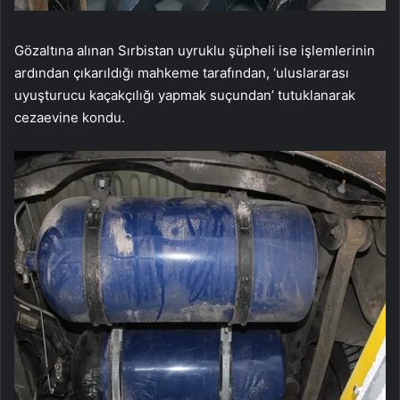
Gözaltına alınan Sırbistan uyruklu şüpheli ise işlemlerinin
ardından çıkarıldığı mahkeme tarafından, ‘uluslararası
uyuşturucu kaçakçılığı yapmak suçundan’ tutuklanarak
cezaevine kondu.