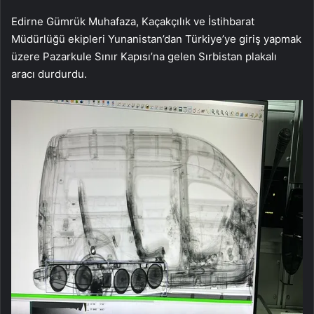
Edirne Gümrük Muhafaza, Kaçakçılık ve İstihbarat
Müdürlüğü ekipleri Yunanistan’dan Türkiye’ye giriş yapmak
üzere Pazarkule Sınır Kapısı’na gelen Sırbistan plakalı
aracı durdurdu.