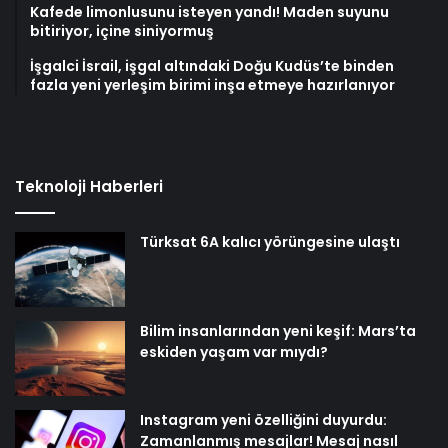
Kafede limonlusunu isteyen yandı! Maden suyunu
bitiriyor, içine siniyormuş
İşgalci İsrail, işgal altındaki Doğu Kudüs’te binden
fazla yeni yerleşim birimi inşa etmeye hazırlanıyor
Teknoloji Haberleri
Türksat 6A kalıcı yörüngesine ulaştı
Bilim insanlarından yeni keşif: Mars’ta
eskiden yaşam var mıydı?
Instagram yeni özelliğini duyurdu:
Zamanlanmış mesajlar! Mesaj nasıl