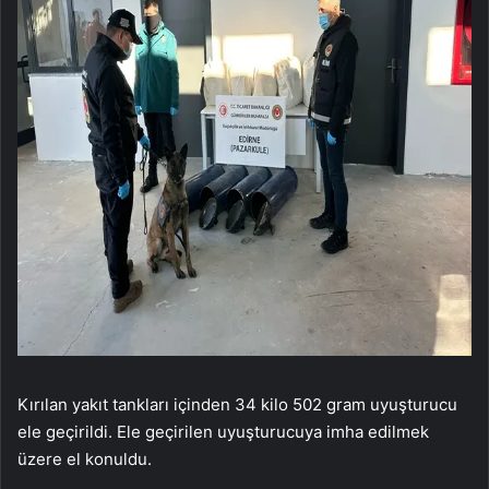
Kırılan yakıt tankları içinden 34 kilo 502 gram uyuşturucu
ele geçirildi. Ele geçirilen uyuşturucuya imha edilmek
üzere el konuldu.