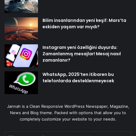
Bilim insanlarından yeni keşif: Mars’ta
eskiden yaşam var mıydı?
Instagram yeni özelliğini duyurdu:
Zamanlanmış mesajlar! Mesaj nasıl
zamanlanır?
WhatsApp, 2025’ten itibaren bu
telefonlarda desteklenmeyecek
Jannah is a Clean Responsive WordPress Newspaper, Magazine,
News and Blog theme. Packed with options that allow you to
completely customize your website to your needs.
E-