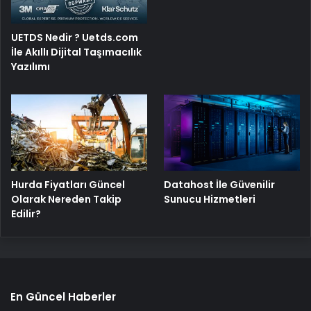
UETDS Nedir ? Uetds.com
İle Akıllı Dijital Taşımacılık
Yazılımı
Hurda Fiyatları Güncel
Datahost İle Güvenilir
Olarak Nereden Takip
Sunucu Hizmetleri
Edilir?
En Güncel Haberler