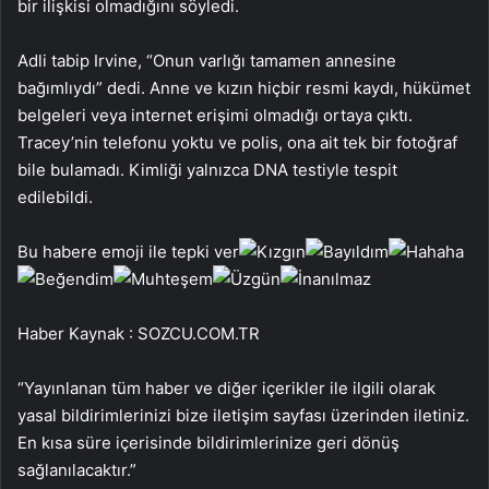
bir ilişkisi olmadığını söyledi.
Adli tabip Irvine, “Onun varlığı tamamen annesine
bağımlıydı” dedi. Anne ve kızın hiçbir resmi kaydı, hükümet
belgeleri veya internet erişimi olmadığı ortaya çıktı.
Tracey’nin telefonu yoktu ve polis, ona ait tek bir fotoğraf
bile bulamadı. Kimliği yalnızca DNA testiyle tespit
edilebildi.
Bu habere emoji ile tepki ver
Haber Kaynak : SOZCU.COM.TR
“Yayınlanan tüm haber ve diğer içerikler ile ilgili olarak
yasal bildirimlerinizi bize iletişim sayfası üzerinden iletiniz.
En kısa süre içerisinde bildirimlerinize geri dönüş
sağlanılacaktır.”