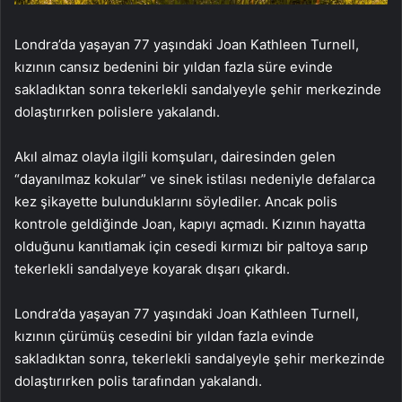
Londra’da yaşayan 77 yaşındaki Joan Kathleen Turnell,
kızının cansız bedenini bir yıldan fazla süre evinde
sakladıktan sonra tekerlekli sandalyeyle şehir merkezinde
dolaştırırken polislere yakalandı.
Akıl almaz olayla ilgili komşuları, dairesinden gelen
“dayanılmaz kokular” ve sinek istilası nedeniyle defalarca
kez şikayette bulunduklarını söylediler. Ancak polis
kontrole geldiğinde Joan, kapıyı açmadı. Kızının hayatta
olduğunu kanıtlamak için cesedi kırmızı bir paltoya sarıp
tekerlekli sandalyeye koyarak dışarı çıkardı.
Londra’da yaşayan 77 yaşındaki Joan Kathleen Turnell,
kızının çürümüş cesedini bir yıldan fazla evinde
sakladıktan sonra, tekerlekli sandalyeyle şehir merkezinde
dolaştırırken polis tarafından yakalandı.