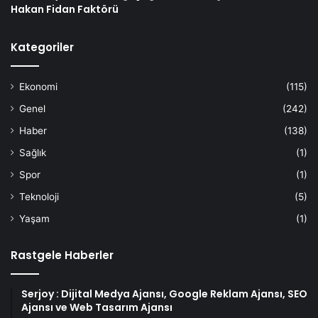
Hakan Fidan Faktörü
Kategoriler
Ekonomi
(115)
Genel
(242)
Haber
(138)
Sağlık
(1)
Spor
(1)
Teknoloji
(5)
Yaşam
(1)
Rastgele Haberler
Serjoy : Dijital Medya Ajansı, Google Reklam Ajansı, SEO
Ajansı ve Web Tasarım Ajansı