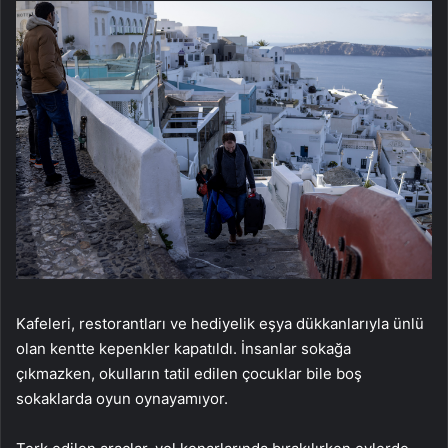
Kafeleri, restorantları ve hediyelik eşya dükkanlarıyla ünlü
olan kentte kepenkler kapatıldı. İnsanlar sokağa
çıkmazken, okulların tatil edilen çocuklar bile boş
sokaklarda oyun oynayamıyor.