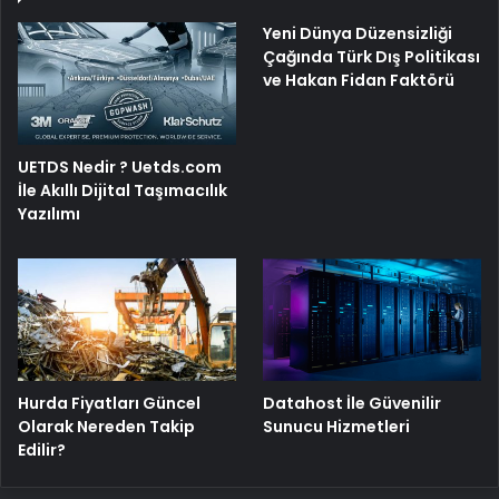
Yeni Dünya Düzensizliği
Çağında Türk Dış Politikası
ve Hakan Fidan Faktörü
UETDS Nedir ? Uetds.com
İle Akıllı Dijital Taşımacılık
Yazılımı
Hurda Fiyatları Güncel
Datahost İle Güvenilir
Olarak Nereden Takip
Sunucu Hizmetleri
Edilir?