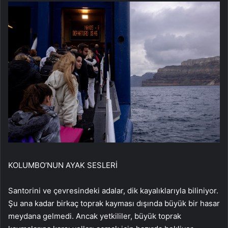
KOLUMBO’NUN AYAK SESLERİ
Santorini ve çevresindeki adalar, dik kayalıklarıyla biliniyor.
Şu ana kadar birkaç toprak kayması dışında büyük bir hasar
meydana gelmedi. Ancak yetkililer, büyük toprak