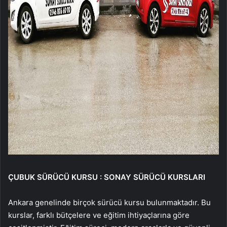
ÇUBUK SÜRÜCÜ KURSU : SONAY SÜRÜCÜ KURSLARI
Ankara genelinde birçok sürücü kursu bulunmaktadır. Bu
kurslar, farklı bütçelere ve eğitim ihtiyaçlarına göre