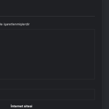
le işaretlenmişlerdir
İnternet sitesi