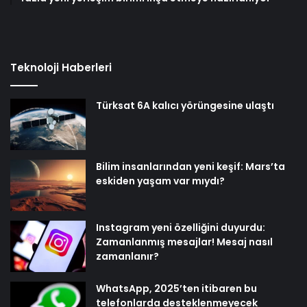
Teknoloji Haberleri
Türksat 6A kalıcı yörüngesine ulaştı
Bilim insanlarından yeni keşif: Mars’ta
eskiden yaşam var mıydı?
Instagram yeni özelliğini duyurdu:
Zamanlanmış mesajlar! Mesaj nasıl
zamanlanır?
WhatsApp, 2025’ten itibaren bu
telefonlarda desteklenmeyecek