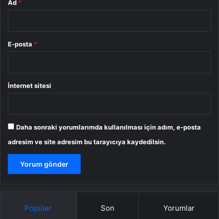
Ad
*
E-posta
*
İnternet sitesi
Daha sonraki yorumlarımda kullanılması için adım, e-posta
adresim ve site adresim bu tarayıcıya kaydedilsin.
Popüler
Son
Yorumlar