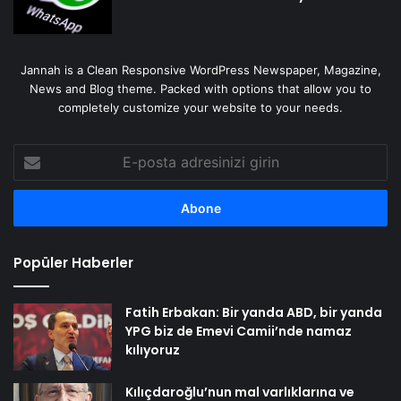
Jannah is a Clean Responsive WordPress Newspaper, Magazine,
News and Blog theme. Packed with options that allow you to
completely customize your website to your needs.
E-
posta
adresinizi
girin
Popüler Haberler
Fatih Erbakan: Bir yanda ABD, bir yanda
YPG biz de Emevi Camii’nde namaz
kılıyoruz
Kılıçdaroğlu’nun mal varlıklarına ve