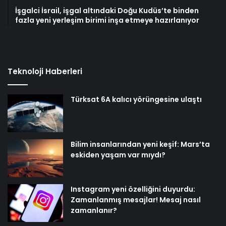
İşgalci İsrail, işgal altındaki Doğu Kudüs’te binden
fazla yeni yerleşim birimi inşa etmeye hazırlanıyor
Teknoloji Haberleri
Türksat 6A kalıcı yörüngesine ulaştı
Bilim insanlarından yeni keşif: Mars’ta
eskiden yaşam var mıydı?
Instagram yeni özelliğini duyurdu:
Zamanlanmış mesajlar! Mesaj nasıl
zamanlanır?