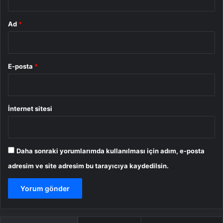
Ad
*
E-posta
*
İnternet sitesi
Daha sonraki yorumlarımda kullanılması için adım, e-posta
adresim ve site adresim bu tarayıcıya kaydedilsin.