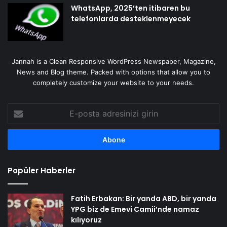
WhatsApp, 2025’ten itibaren bu
telefonlarda desteklenmeyecek
Jannah is a Clean Responsive WordPress Newspaper, Magazine,
News and Blog theme. Packed with options that allow you to
completely customize your website to your needs.
E-
posta
adresinizi
girin
Popüler Haberler
Fatih Erbakan: Bir yanda ABD, bir yanda
YPG biz de Emevi Camii’nde namaz
kılıyoruz